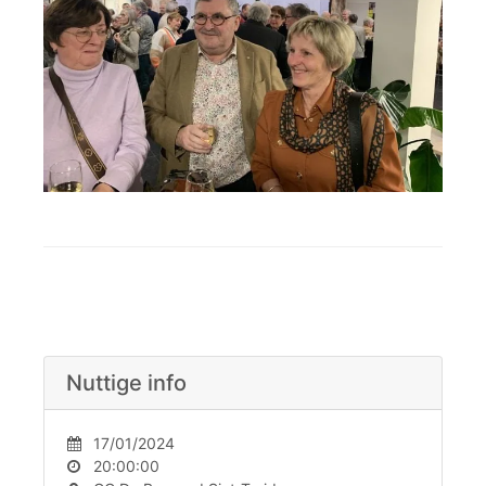
Nuttige info
17/01/2024
20:00:00