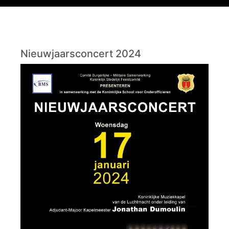
Nieuwjaarsconcert 2024