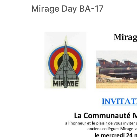
Mirage Day BA-17