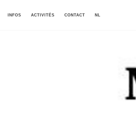
INFOS
ACTIVITÉS
CONTACT
NL