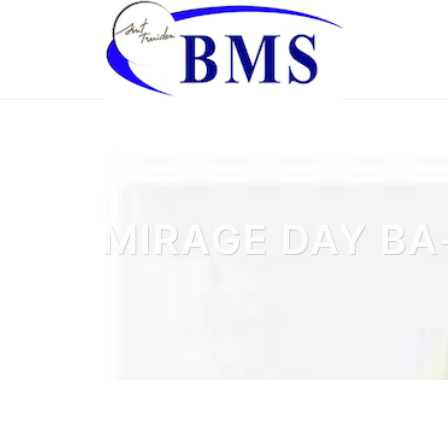
MIRAGE DAY BA