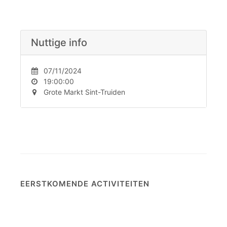
Nuttige info
07/11/2024
19:00:00
Grote Markt Sint-Truiden
EERSTKOMENDE ACTIVITEITEN