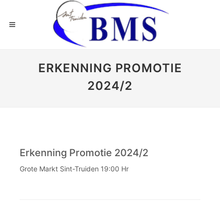
ERKENNING PROMOTIE
2024/2
Erkenning Promotie 2024/2
Grote Markt Sint-Truiden 19:00 Hr