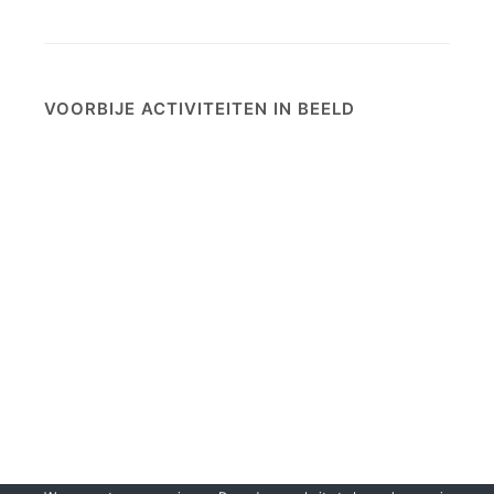
VOORBIJE ACTIVITEITEN IN BEELD